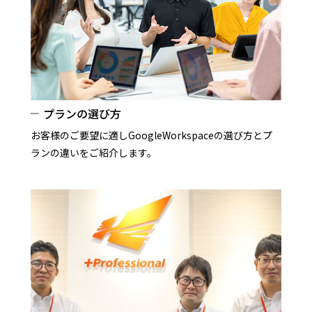
プランの選び方
お客様のご要望に適しGoogleWorkspaceの選び方とプ
ランの違いをご紹介します。