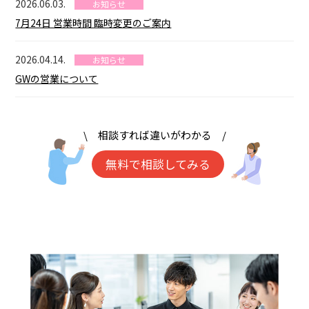
2026.06.03.
お知らせ
7月24日 営業時間 臨時変更のご案内
2026.04.14.
お知らせ
GWの営業について
\ 相談すれば違いがわかる /
無料で相談してみる