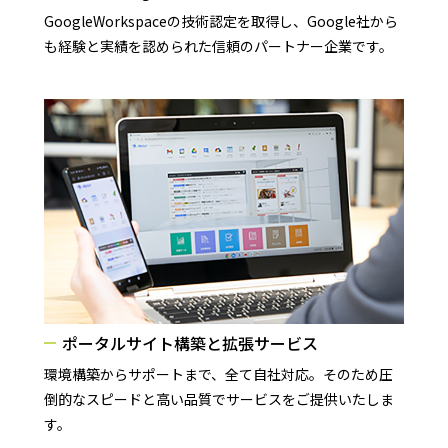
GoogleWorkspaceの技術認定を取得し、Google社から
も経験と実績を認められた信頼のパートナー企業です。
ポータルサイト構築と拡張サービス
環境構築からサポートまで、全て自社対応。そのため圧
倒的なスピードと高い品質でサービスをご提供いたしま
す。