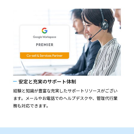
安定と充実のサポート体制
経験と知識が豊富な充実したサポートリソースがござい
ます。メールやお電話でのヘルプデスクや、管理代行業
務も対応できます。