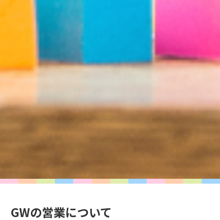
GWの営業について