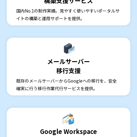
構築支援サービス
国内No.1の制作実績。見やすく使いやすいポータルサ
イトの構築と運用サポートを提供。
メールサーバー
移行支援
既存のメールサーバーからGoogleへの移行を、安全
確実に行う移行作業代行サービスを提供。
Google Workspace