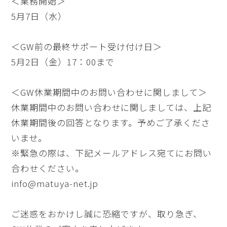
＜業務開始＞
5月7日（水）
＜GW前の最終サポート受け付け日＞
5月2日（金）17：00まで
＜GW休業期間中のお問い合わせに関しまして＞
休業期間中のお問い合わせに関しましては、上記
休業期間後の回答となります。予めご了承くださ
いませ。
※緊急の際は、下記メールアドレス宛てにお問い
合わせください。
info@matuya-net.jp
ご迷惑をおかけし誠に恐縮ですが、取り急ぎ、