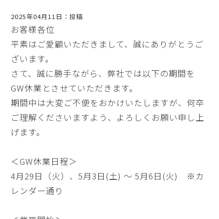
2025年04月11日：投稿
お客様各位
平素はご愛顧いただきまして、誠にありがとうご
ざいます。
さて、誠に勝手ながら、弊社では以下の期間を
GW休業とさせていただきます。
期間中は大変ご不便をおかけいたしますが、何卒
ご理解くださいますよう、よろしくお願い申し上
げます。
＜GW休業日程＞
4月29日（火）、5月3日(土) 〜 5月6日(火) ※カ
レンダー通り