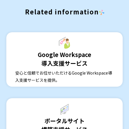
Related information
Google Workspace
導入支援サービス
安心と信頼でお任せいただけるGoogle Workspace導
入支援サービスを提供。
ポータルサイト