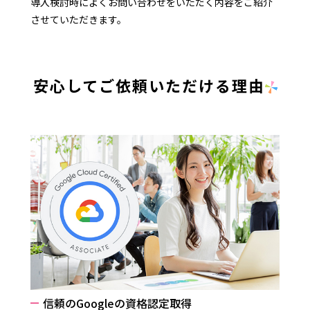
導入検討時によくお問い合わせをいただく内容をご紹介
させていただきます。
安心してご依頼いただける理由
信頼のGoogleの資格認定取得