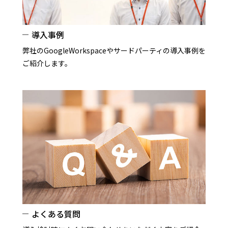
導入事例
弊社のGoogleWorkspaceやサードパーティの導入事例を
ご紹介します。
よくある質問