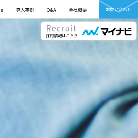
お問い合わせ
ce
導入事例
Q&A
会社概要
Recruit
採用情報はこちら