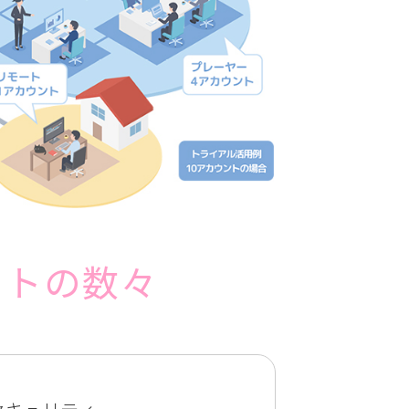
ットの数々