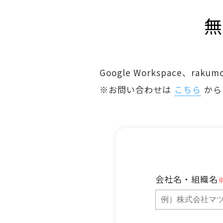
無
Google Workspace、ra
※お問い合わせは
こちら
から
会社名・組織名