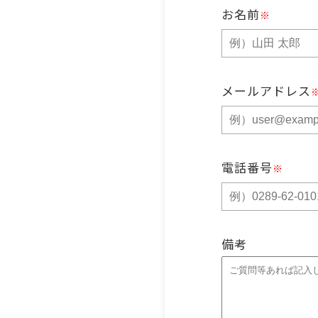
お名前
※
メールアドレス
電話番号
※
備考