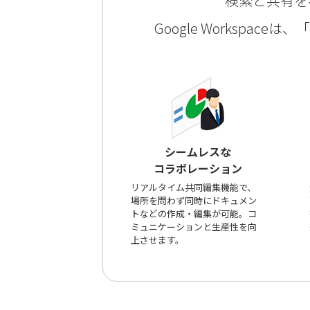
検索と共有を
Google Worksp
シームレスな
コラボレーション
リアルタイム共同編集機能で、
場所を問わず同時にドキュメン
トなどの作成・編集が可能。コ
ミュニケーションと生産性を向
上させます。