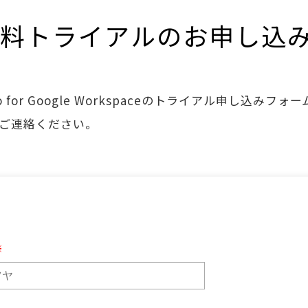
料トライアルのお申し込
kumo for Google Workspaceのトライアル申し込みフォ
ご連絡ください。
※