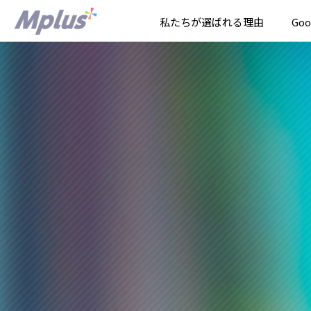
私たちが選ばれる理由
Go