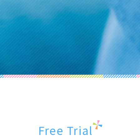
Free Trial