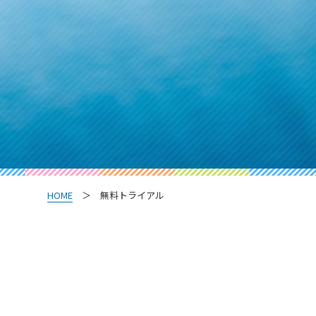
HOME
＞ 無料トライアル