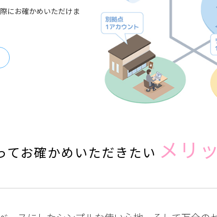
際にお確かめいただけま
メリ
ってお確かめいただきたい