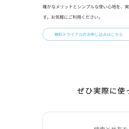
確かなメリットとシンプルな使い心地を、実
す。お気軽にご利用ください。
無料トライアルのお申し込みはこちら
ぜひ実際に使