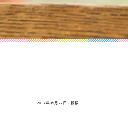
2017年09月27日：投稿