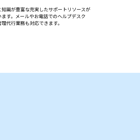
と知識が豊富な充実したサポートリソースが
います。メールやお電話でのヘルプデスク
管理代行業務も対応できます。