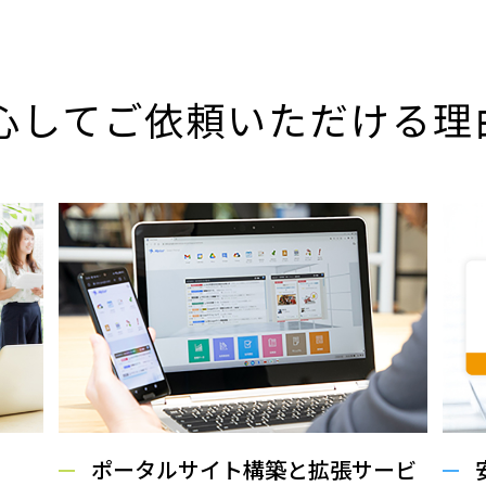
心してご依頼いただける理
ポータルサイト構築と拡張サービ