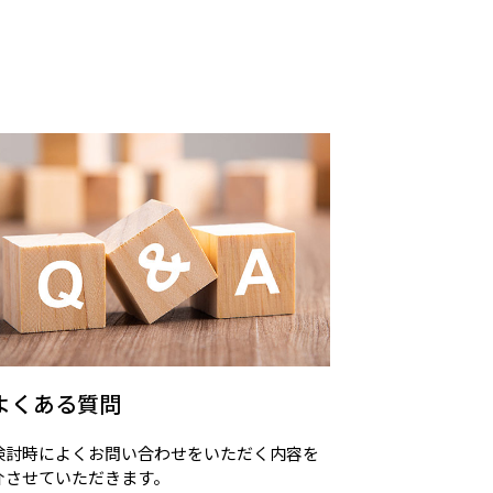
よくある質問
検討時によくお問い合わせをいただく内容を
介させていただきます。