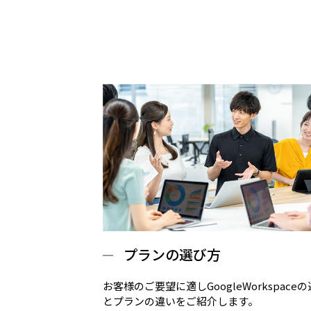
プランの選び方
お客様のご要望に適しGoogleWorkspace
とプランの違いをご紹介します。