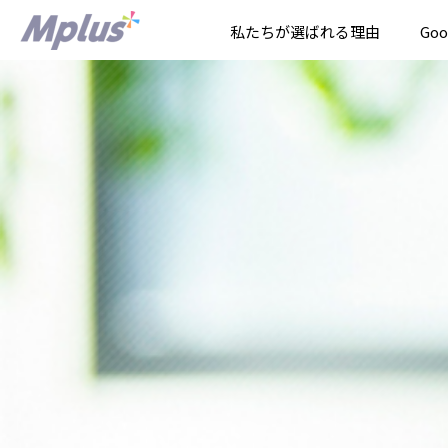
私たちが選ばれる理由
Go