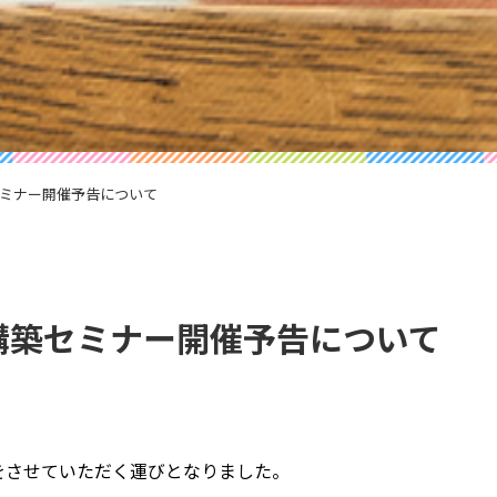
築セミナー開催予告について
ite構築セミナー開催予告について
開催をさせていただく運びとな
りました。