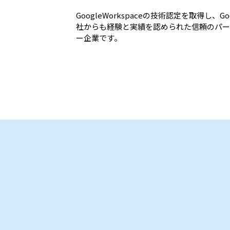
GoogleWorkspaceの技術認定を取得し、Goo
社からも経験と実績を認められた信頼のパー
ー企業です。