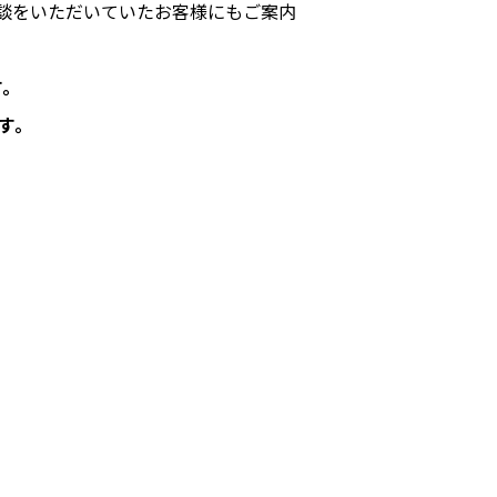
談をいただいていたお客様にもご案内
す。
す。