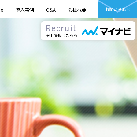
お問い合わせ
ce
導入事例
Q&A
会社概要
Recruit
採用情報はこちら