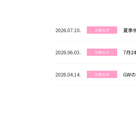
2026.07.10.
夏季
お知らせ
2026.06.03.
7月2
お知らせ
2026.04.14.
GW
お知らせ