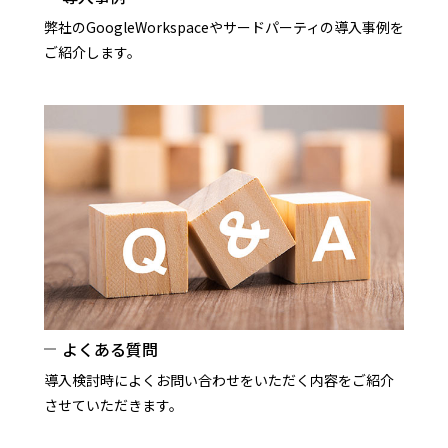
弊社のGoogleWorkspaceやサードパーティの導入事例を
ご紹介します。
よくある質問
導入検討時によくお問い合わせをいただく内容をご紹介
させていただきます。