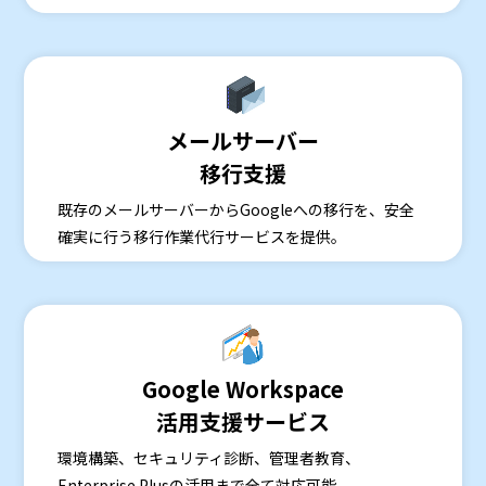
メールサーバー
移行支援
既存のメールサーバーからGoogleへの移行を、安全
確実に行う移行作業代行サービスを提供。
Google Workspace
活用支援サービス
環境構築、セキュリティ診断、管理者教育、
Enterprise Plusの活用まで全て対応可能。