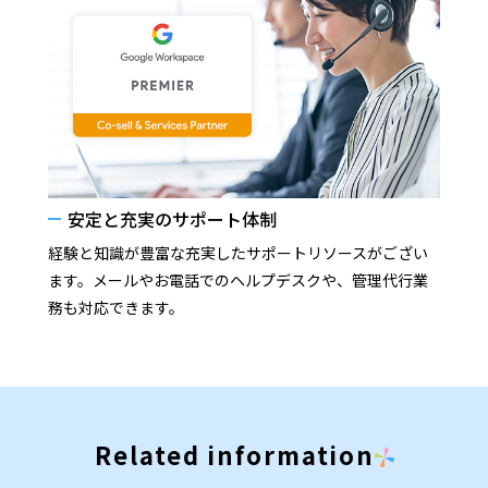
安定と充実のサポート体制
経験と知識が豊富な充実したサポートリソースがござい
ます。メールやお電話でのヘルプデスクや、管理代行業
務も対応できます。
Related information