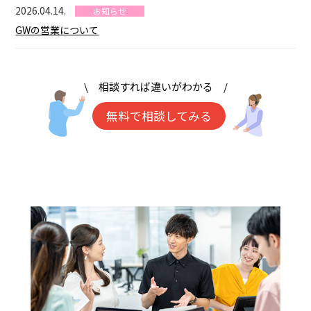
2026.04.14.
お知らせ
GWの営業について
\ 相談すれば違いがわかる /
無料で相談してみる