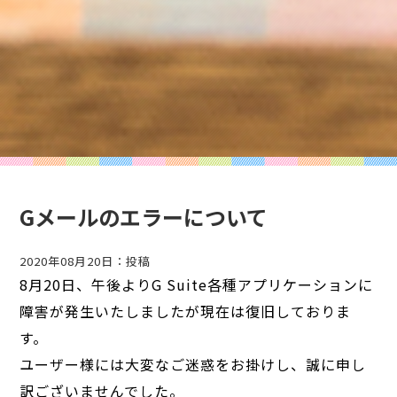
Gメールのエラーについて
2020年08月20日：投稿
8月20日、午後よりG Suite各種アプリケーションに
障害が発生いたしましたが
現在は復旧しておりま
す。
ユーザー様には大変なご迷惑をお掛けし、誠に申し
訳ございませんでした。