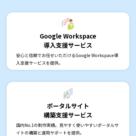
Google Workspace
導入支援サービス
安心と信頼でお任せいただけるGoogle Workspace導
入支援サービスを提供。
ポータルサイト
構築支援サービス
国内No.1の制作実績。見やすく使いやすいポータルサ
イトの構築と運用サポートを提供。