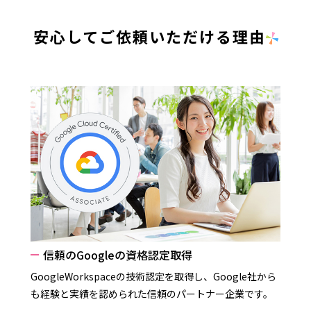
安心してご依頼いただける理由
信頼のGoogleの資格認定取得
GoogleWorkspaceの技術認定を取得し、Google社から
も経験と実績を認められた信頼のパートナー企業です。