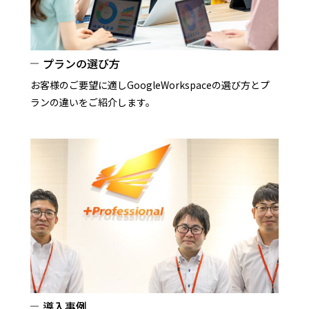
プランの選び方
お客様のご要望に適しGoogleWorkspaceの選び方とプ
ランの違いをご紹介します。
導入事例