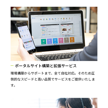
ポータルサイト構築と拡張サービス
環境構築からサポートまで、全て自社対応。そのため圧
倒的なスピードと高い品質でサービスをご提供いたしま
す。