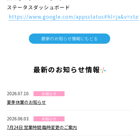
ステータスダッシュボード
https://www.google.com/appsstatus#hl=ja&v=sta
最新のお知らせ情報にもどる
最新のお知らせ情報
2026.07.10.
お知らせ
夏季休業のお知らせ
2026.06.03.
お知らせ
7月24日 営業時間 臨時変更のご案内